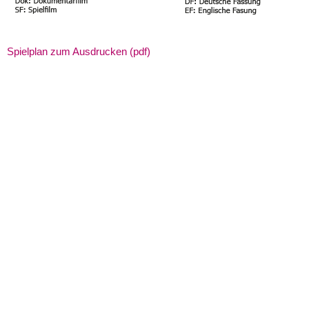
Spielplan zum Ausdrucken (pdf)