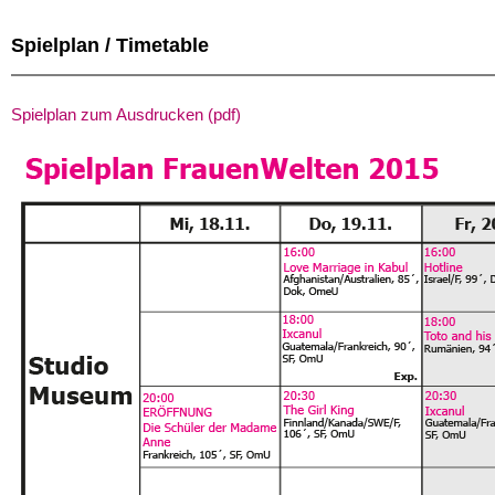
Spielplan / Timetable
Spielplan zum Ausdrucken (pdf)