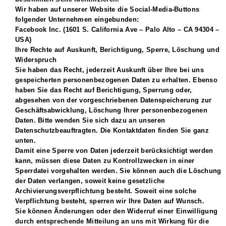
Wir haben auf unserer Website die Social-Media-Buttons
folgender Unternehmen eingebunden:
Facebook Inc. (1601 S. California Ave – Palo Alto – CA 94304 –
USA)
Ihre Rechte auf Auskunft, Berichtigung, Sperre, Löschung und
Widerspruch
Sie haben das Recht, jederzeit Auskunft über Ihre bei uns
gespeicherten personenbezogenen Daten zu erhalten. Ebenso
haben Sie das Recht auf Berichtigung, Sperrung oder,
abgesehen von der vorgeschriebenen Datenspeicherung zur
Geschäftsabwicklung, Löschung Ihrer personenbezogenen
Daten. Bitte wenden Sie sich dazu an unseren
Datenschutzbeauftragten. Die Kontaktdaten finden Sie ganz
unten.
Damit eine Sperre von Daten jederzeit berücksichtigt werden
kann, müssen diese Daten zu Kontrollzwecken in einer
Sperrdatei vorgehalten werden. Sie können auch die Löschung
der Daten verlangen, soweit keine gesetzliche
Archivierungsverpflichtung besteht. Soweit eine solche
Verpflichtung besteht, sperren wir Ihre Daten auf Wunsch.
Sie können Änderungen oder den Widerruf einer Einwilligung
durch entsprechende Mitteilung an uns mit Wirkung für die