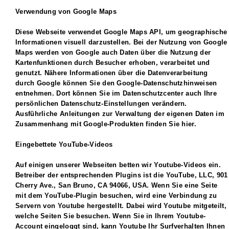
Verwendung von Google Maps
Diese Webseite verwendet Google Maps API, um geographische
Informationen visuell darzustellen. Bei der Nutzung von Google
Maps werden von Google auch Daten über die Nutzung der
Kartenfunktionen durch Besucher erhoben, verarbeitet und
genutzt. Nähere Informationen über die Datenverarbeitung
durch Google können Sie den Google-Datenschutzhinweisen
entnehmen. Dort können Sie im Datenschutzcenter auch Ihre
persönlichen Datenschutz-Einstellungen verändern.
Ausführliche Anleitungen zur Verwaltung der eigenen Daten im
Zusammenhang mit Google-Produkten finden Sie hier.
Eingebettete YouTube-Videos
Auf einigen unserer Webseiten betten wir Youtube-Videos ein.
Betreiber der entsprechenden Plugins ist die YouTube, LLC, 901
Cherry Ave., San Bruno, CA 94066, USA. Wenn Sie eine Seite
mit dem YouTube-Plugin besuchen, wird eine Verbindung zu
Servern von Youtube hergestellt. Dabei wird Youtube mitgeteilt,
welche Seiten Sie besuchen. Wenn Sie in Ihrem Youtube-
Account eingeloggt sind, kann Youtube Ihr Surfverhalten Ihnen