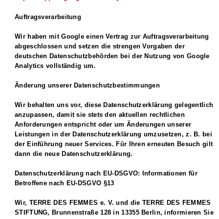
Auftragsverarbeitung
Wir haben mit Google einen Vertrag zur Auftragsverarbeitung
abgeschlossen und setzen die strengen Vorgaben der
deutschen Datenschutzbehörden bei der Nutzung von Google
Analytics vollständig um.
Änderung unserer Datenschutzbestimmungen
Wir behalten uns vor, diese Datenschutzerklärung gelegentlich
anzupassen, damit sie stets den aktuellen rechtlichen
Anforderungen entspricht oder um Änderungen unserer
Leistungen in der Datenschutzerklärung umzusetzen, z. B. bei
der Einführung neuer Services. Für Ihren erneuten Besuch gilt
dann die neue Datenschutzerklärung.
Datenschutzerklärung nach EU-DSGVO: Informationen für
Betroffene nach EU-DSGVO §13
Wir, TERRE DES FEMMES e. V. und die TERRE DES FEMMES
STIFTUNG, Brunnenstraße 128 in 13355 Berlin, informieren Sie