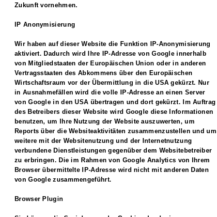
Zukunft vornehmen.
IP Anonymisierung
Wir haben auf dieser Website die Funktion IP-Anonymisierung
aktiviert. Dadurch wird Ihre IP-Adresse von Google innerhalb
von Mitgliedstaaten der Europäischen Union oder in anderen
Vertragsstaaten des Abkommens über den Europäischen
Wirtschaftsraum vor der Übermittlung in die USA gekürzt. Nur
in Ausnahmefällen wird die volle IP-Adresse an einen Server
von Google in den USA übertragen und dort gekürzt. Im Auftrag
des Betreibers dieser Website wird Google diese Informationen
benutzen, um Ihre Nutzung der Website auszuwerten, um
Reports über die Websiteaktivitäten zusammenzustellen und um
weitere mit der Websitenutzung und der Internetnutzung
verbundene Dienstleistungen gegenüber dem Websitebetreiber
zu erbringen. Die im Rahmen von Google Analytics von Ihrem
Browser übermittelte IP-Adresse wird nicht mit anderen Daten
von Google zusammengeführt.
Browser Plugin