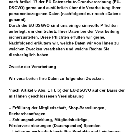
nach Artikel 13 der EU Datenschutz-Grundverordnung (EU-
DSGVO) gerne und ausführlich über die Verarbeitung Ihrer
personenbezogenen Daten (nachfolgend nur noch »Daten«
genannt).
Durch die EU-DSGVO sind uns einige sinnvolle Pflichten
auferlegt, um den Schutz Ihrer Daten bei der Verarbeitung
sicherzustellen. Diese Pflichten erfüllen wir gerne.
Nachfolgend erläutern wir, welche Daten wir von Ihnen zu
welchen Zwecken verarbeiten und welche Rechte Sie
diesbezüglich haben.
Zwecke der Verarbeitung
Wir verarbeiten Ihre Daten zu folgenden Zwecken:
*nach Artikel 6 Abs. 1 lit. b) der EU-DSGVO auf der Basis der
mit Ihnen geschlossenen Vereinbarung
– Erfüllung der Mitgliedschaft, Shop-Bestellungen,
Rechercheanfragen
– Zahlungsabwicklung, Mitgliedsbeiträge,
Fördervereinbarungen (Dauerspenden) Spenden
– Lieferung vertraglich bestellter Produkte und Leistungen