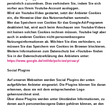
persönlich zuzuordnen. Dies verhindern Sie, indem Sie sich
vorher aus Ihrem Youtube-Account ausloggen.
Wird ein Youtube-Video gestartet, setzt der Anbieter Cookies
ein, die Hinweise über das Nutzerverhalten sammeln.
Wer das Speichern von Cookies für das Google-Ad-Programm
deaktiviert hat, wird auch beim Anschauen von Youtube-Videos
mit keinen solchen Cookies rechnen müssen. Youtube legt aber
auch in anderen Cookies nicht-personenbezogene
Nutzungsinformationen ab. Möchten Sie dies verhindern, so
müssen Sie das Speichern von Cookies im Browser blockieren.
Weitere Informationen zum Datenschutz bei »Youtube« finden
Sie in der Datenschutzerklärung des Anbieters unter:
https://www.google.de/intl/de/policies/privacy/
Social Plugins
Auf unseren Webseiten werden Social Plugins der unten
aufgeführten Anbieter eingesetzt. Die Plugins können Sie daran
erkennen, dass sie mit dem entsprechenden Logo
gekennzeichnet sind.
Über diese Plugins werden unter Umständen Informationen, zu
denen auch personenbezogene Daten gehören können, an den