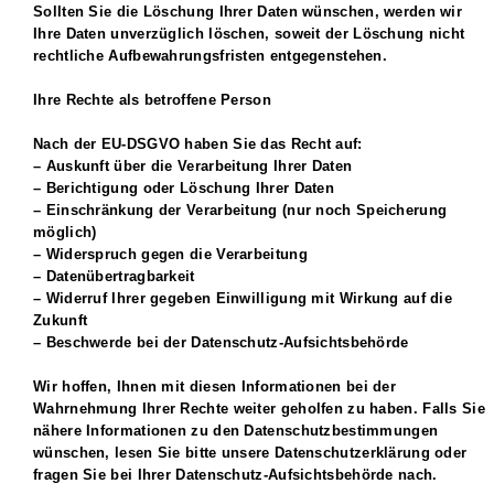
Sollten Sie die Löschung Ihrer Daten wünschen, werden wir
Ihre Daten unverzüglich löschen, soweit der Löschung nicht
rechtliche Aufbewahrungsfristen entgegenstehen.
Ihre Rechte als betroffene Person
Nach der EU-DSGVO haben Sie das Recht auf:
– Auskunft über die Verarbeitung Ihrer Daten
– Berichtigung oder Löschung Ihrer Daten
– Einschränkung der Verarbeitung (nur noch Speicherung
möglich)
– Widerspruch gegen die Verarbeitung
– Datenübertragbarkeit
– Widerruf Ihrer gegeben Einwilligung mit Wirkung auf die
Zukunft
– Beschwerde bei der Datenschutz-Aufsichtsbehörde
Wir hoffen, Ihnen mit diesen Informationen bei der
Wahrnehmung Ihrer Rechte weiter geholfen zu haben. Falls Sie
nähere Informationen zu den Datenschutzbestimmungen
wünschen, lesen Sie bitte unsere Datenschutzerklärung oder
fragen Sie bei Ihrer Datenschutz-Aufsichtsbehörde nach.