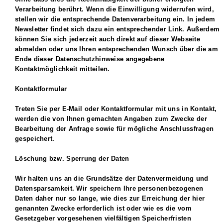
Verarbeitung berührt. Wenn die Einwilligung widerrufen wird,
stellen wir die entsprechende Datenverarbeitung ein. In jedem
Newsletter findet sich dazu ein entsprechender Link. Außerdem
können Sie sich jederzeit auch direkt auf dieser Webseite
abmelden oder uns Ihren entsprechenden Wunsch über die am
Ende dieser Datenschutzhinweise angegebene
Kontaktmöglichkeit mitteilen.
Kontaktformular
Treten Sie per E-Mail oder Kontaktformular mit uns in Kontakt,
werden die von Ihnen gemachten Angaben zum Zwecke der
Bearbeitung der Anfrage sowie für mögliche Anschlussfragen
gespeichert.
Löschung bzw. Sperrung der Daten
Wir halten uns an die Grundsätze der Datenvermeidung und
Datensparsamkeit. Wir speichern Ihre personenbezogenen
Daten daher nur so lange, wie dies zur Erreichung der hier
genannten Zwecke erforderlich ist oder wie es die vom
Gesetzgeber vorgesehenen vielfältigen Speicherfristen