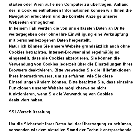
starten oder Viren auf einen Computer zu übertragen. Anhand
der in Cookies enthaltenen Informationen können wir Ihnen die
Navigation erleichtern und die korrekte Anzeige unserer
Webseiten ermöglichen.
In keinem Fall werden die von uns erfassten Daten an Dritte
weitergegeben oder ohne Ihre Einwilligung eine Verknüpfung
mit personenbezogenen Daten hergestellt.
Natürlich können Sie unsere Website grundsätzlich auch ohne
Cookies betrachten. Internet-Browser sind regelmäßig so
eingestellt, dass sie Cookies akzeptieren. Sie können die
Verwendung von Cookies jederzeit über die Einstellungen Ihres
Browsers deaktivieren. Bitte verwenden Sie die Hilfefunktionen
Ihres Internetbrowsers, um zu erfahren, wie Sie diese
Einstellungen ändern können. Bitte beachten Sie, dass einzelne
Funktionen unserer Website möglicherweise nicht
funktionieren, wenn Sie die Verwendung von Cookies
deaktiviert haben.
SSL-Verschlüsselung
Um die Sicherheit Ihrer Daten bei der Übertragung zu schützen,
verwenden wir dem aktuellen Stand der Technik entsprechende