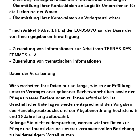
– Übermittlung Ihrer Kontaktdaten an Logistik-Unternehmen für
die Lieferung der Waren
– Übermittlung Ihrer Kontaktdaten an Verlagsauslieferer
* nach Artikel 6 Abs. 1 lit. a) der EU-DSGVO auf der Basis der
von Ihnen gegebenen Einwilligung
– Zusendung von Informationen zur Arbeit von TERRES DES
FEMMES e. V.
– Zusendung von thematischen Informationen
Dauer der Verarbeitung
Wir verarbeiten Ihre Daten nur so lange, wie es zur Erfüllung
unseres Vertrages oder geltender Rechtsvorschriften sowie der
Pflege unserer Beziehungen zu Ihnen erforderlich ist.
Geschäftliche Unterlagen werden entsprechend den Vorgaben
des Handelsgesetzbuchs und der Abgabenordnung höchstens 6
und 10 Jahre lang aufbewahrt.
Solange Sie nicht widersprechen, werden wir Ihre Daten zur
Pflege und Intensivierung unserer vertrauensvollen Beziehung
zu beiderseitigem Vorteil nutzen.