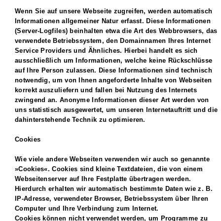
Wenn Sie auf unsere Webseite zugreifen, werden automatisch
Informationen allgemeiner Natur erfasst. Diese Informationen
(Server-Logfiles) beinhalten etwa die Art des Webbrowsers, das
verwendete Betriebssystem, den Domainnamen Ihres Internet
Service Providers und Ähnliches. Hierbei handelt es sich
ausschließlich um Informationen, welche keine Rückschlüsse
auf Ihre Person zulassen. Diese Informationen sind technisch
notwendig, um von Ihnen angeforderte Inhalte von Webseiten
korrekt auszuliefern und fallen bei Nutzung des Internets
zwingend an. Anonyme Informationen dieser Art werden von
uns statistisch ausgewertet, um unseren Internetauftritt und die
dahinterstehende Technik zu optimieren.
Cookies
Wie viele andere Webseiten verwenden wir auch so genannte
»Cookies«. Cookies sind kleine Textdateien, die von einem
Webseitenserver auf Ihre Festplatte übertragen werden.
Hierdurch erhalten wir automatisch bestimmte Daten wie z. B.
IP-Adresse, verwendeter Browser, Betriebssystem über Ihren
Computer und Ihre Verbindung zum Internet.
Cookies können nicht verwendet werden, um Programme zu