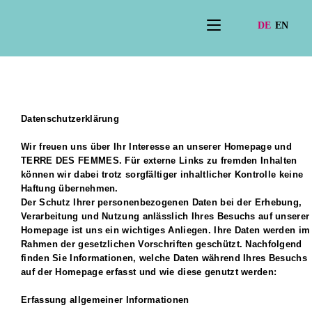
Datenschutzerklärung
Wir freuen uns über Ihr Interesse an unserer Homepage und
TERRE DES FEMMES. Für externe Links zu fremden Inhalten
können wir dabei trotz sorgfältiger inhaltlicher Kontrolle keine
Haftung übernehmen.
Der Schutz Ihrer personenbezogenen Daten bei der Erhebung,
Verarbeitung und Nutzung anlässlich Ihres Besuchs auf unserer
Homepage ist uns ein wichtiges Anliegen. Ihre Daten werden im
Rahmen der gesetzlichen Vorschriften geschützt. Nachfolgend
finden Sie Informationen, welche Daten während Ihres Besuchs
auf der Homepage erfasst und wie diese genutzt werden:
Erfassung allgemeiner Informationen