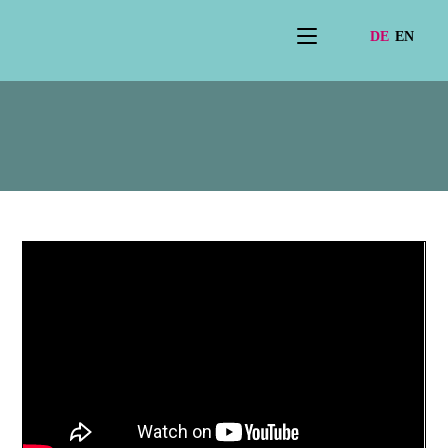
Dokumentarfilm