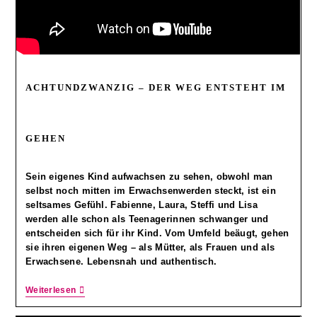
ACHTUNDZWANZIG – DER WEG ENTSTEHT IM
GEHEN
Sein eigenes Kind aufwachsen zu sehen, obwohl man
selbst noch mitten im Erwachsenwerden steckt, ist ein
seltsames Gefühl. Fabienne, Laura, Steffi und Lisa
werden alle schon als Teenagerinnen schwanger und
entscheiden sich für ihr Kind. Vom Umfeld beäugt, gehen
sie ihren eigenen Weg – als Mütter, als Frauen und als
Erwachsene. Lebensnah und authentisch.
Weiterlesen