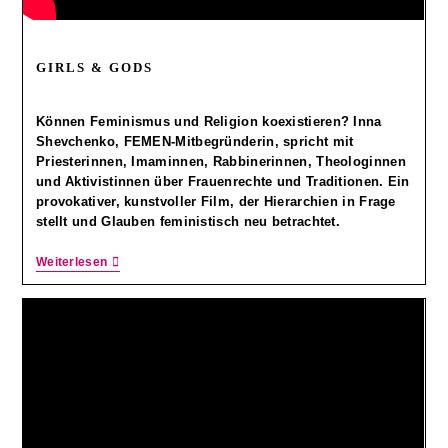
GIRLS & GODS
Können Feminismus und Religion koexistieren? Inna
Shevchenko, FEMEN-Mitbegründerin, spricht mit
Priesterinnen, Imaminnen, Rabbinerinnen, Theologinnen
und Aktivistinnen über Frauenrechte und Traditionen. Ein
provokativer, kunstvoller Film, der Hierarchien in Frage
stellt und Glauben feministisch neu betrachtet.
Weiterlesen