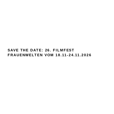
SAVE THE DATE: 26. FILMFEST
FRAUENWELTEN VOM 18.11-24.11.2026