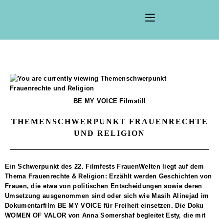
BE MY VOICE Filmstill
THEMENSCHWERPUNKT FRAUENRECHTE
UND RELIGION
Ein Schwerpunkt des 22. Filmfests FrauenWelten liegt auf dem
Thema Frauenrechte & Religion:
Erzählt werden Geschichten von
Frauen, die etwa von politischen Entscheidungen sowie deren
Umsetzung ausgenommen sind oder sich wie
Masih Alinejad
im
Dokumentarfilm
BE MY VOICE
für Freiheit einsetzen. Die Doku
WOMEN OF VALOR
von Anna Somershaf begleitet Esty, die mit