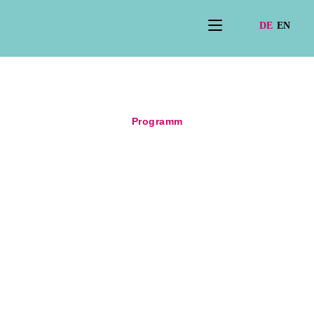
Programm