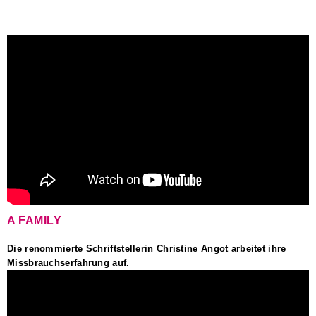
A FAMILY
Die renommierte Schriftstellerin Christine Angot arbeitet ihre
Missbrauchserfahrung auf.