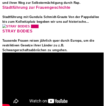
und ihren Weg zur Selbstermächtigung durch Rap.
Stadtführung zur Frauengeschichte
Stadtführung mit Gundula Schmidt-Graute Von der Pappelallee
bis zum Kollwitzplatz begeben wir uns auf historische…
Mehr
STRAY BODIES
Tausende Frauen reisen jährlich quer durch Europa, um die
restriktiven Gesetze ihrer Länder zu z.B.
Schwangerschaftsabbrüchen zu umgehen.