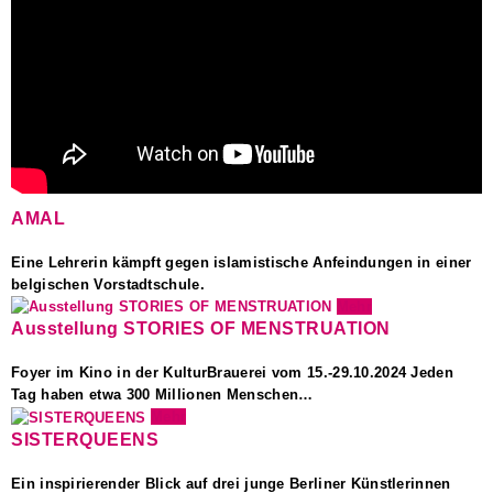
AMAL
Eine Lehrerin kämpft gegen islamistische Anfeindungen in einer
belgischen Vorstadtschule.
Mehr
Ausstellung STORIES OF MENSTRUATION
Foyer im Kino in der KulturBrauerei vom 15.-29.10.2024 Jeden
Tag haben etwa 300 Millionen Menschen…
Mehr
SISTERQUEENS
Ein inspirierender Blick auf drei junge Berliner Künstlerinnen