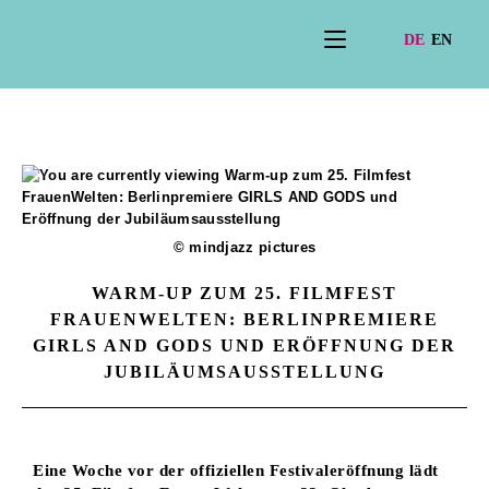
© mindjazz pictures
WARM-UP ZUM 25. FILMFEST
FRAUENWELTEN: BERLINPREMIERE
GIRLS AND GODS UND ERÖFFNUNG DER
JUBILÄUMSAUSSTELLUNG
Eine Woche vor der offiziellen Festivaleröffnung lädt