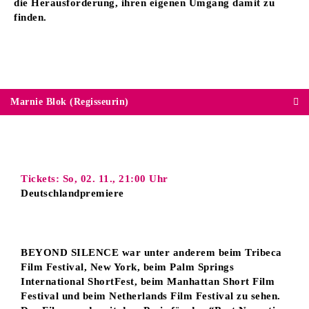
die Herausforderung, ihren eigenen Umgang damit zu
finden.
Marnie Blok (Regisseurin)
Tickets: So, 02. 11., 21:00 Uhr
Deutschlandpremiere
BEYOND SILENCE war unter anderem beim Tribeca
Film Festival, New York, beim Palm Springs
International ShortFest, beim Manhattan Short Film
Festival und beim Netherlands Film Festival zu sehen.