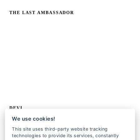
THE LAST AMBASSADOR
DEVI
We use cookies!
This site uses third-party website tracking
technologies to provide its services, constantly