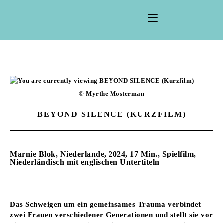
© Myrthe Mosterman
BEYOND SILENCE (KURZFILM)
Marnie Blok, Niederlande, 2024, 17 Min., Spielfilm,
Niederländisch mit englischen Untertiteln
Das Schweigen um ein gemeinsames Trauma verbindet
zwei Frauen verschiedener Generationen und stellt sie vor