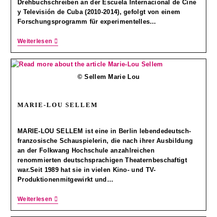
Drehbuchschreiben an der Escuela Internacional de Cine
y Televisión de Cuba (2010-2014), gefolgt von einem
Forschungsprogramm für experimentelles…
Weiterlesen
© Sellem Marie Lou
MARIE-LOU SELLEM
MARIE-LOU SELLEM ist eine in Berlin lebendedeutsch-
franzosische Schauspielerin, die nach ihrer Ausbildung
an der Folkwang Hochschule anzahlreichen
renommierten deutschsprachigen Theaternbeschaftigt
war.Seit 1989 hat sie in vielen Kino- und TV-
Produktionenmitgewirkt und…
Weiterlesen