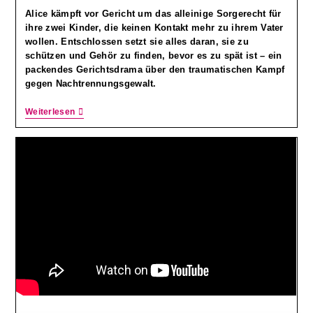
Alice kämpft vor Gericht um das alleinige Sorgerecht für
ihre zwei Kinder, die keinen Kontakt mehr zu ihrem Vater
wollen. Entschlossen setzt sie alles daran, sie zu
schützen und Gehör zu finden, bevor es zu spät ist – ein
packendes Gerichtsdrama über den traumatischen Kampf
gegen Nachtrennungsgewalt.
Weiterlesen