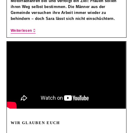
Motorradfahren bei und verfolgt ein Ziel: Frauen sollen
ihren Weg selbst bestimmen. Die Männer aus der
Gemeinde versuchen ihre Arbeit immer wieder zu
behindern – doch Sara lässt sich nicht einschüchtern.
Weiterlesen
WIR GLAUBEN EUCH