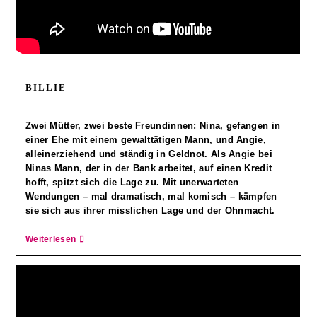
BILLIE
Zwei Mütter, zwei beste Freundinnen: Nina, gefangen in
einer Ehe mit einem gewalttätigen Mann, und Angie,
alleinerziehend und ständig in Geldnot. Als Angie bei
Ninas Mann, der in der Bank arbeitet, auf einen Kredit
hofft, spitzt sich die Lage zu. Mit unerwarteten
Wendungen – mal dramatisch, mal komisch – kämpfen
sie sich aus ihrer misslichen Lage und der Ohnmacht.
Weiterlesen