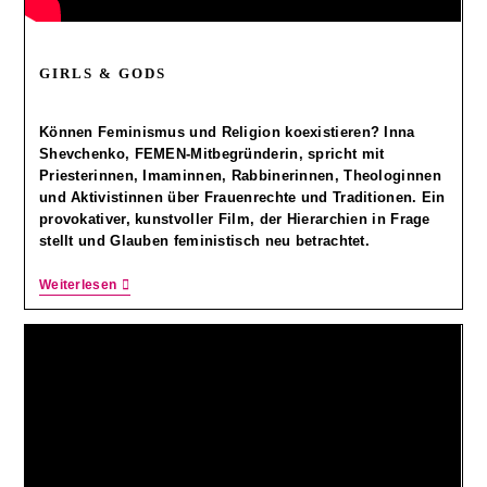
GIRLS & GODS
Können Feminismus und Religion koexistieren? Inna
Shevchenko, FEMEN-Mitbegründerin, spricht mit
Priesterinnen, Imaminnen, Rabbinerinnen, Theologinnen
und Aktivistinnen über Frauenrechte und Traditionen. Ein
provokativer, kunstvoller Film, der Hierarchien in Frage
stellt und Glauben feministisch neu betrachtet.
Weiterlesen