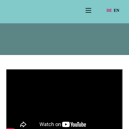
Film2025