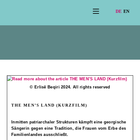
Film2025
© Erlisë Beqiri 2024. All rights reserved
THE MEN’S LAND (KURZFILM)
Inmitten patriarchaler Strukturen kämpft eine georgische
Sängerin gegen eine Tradition, die Frauen vom Erbe des
Familienlandes ausschließt.