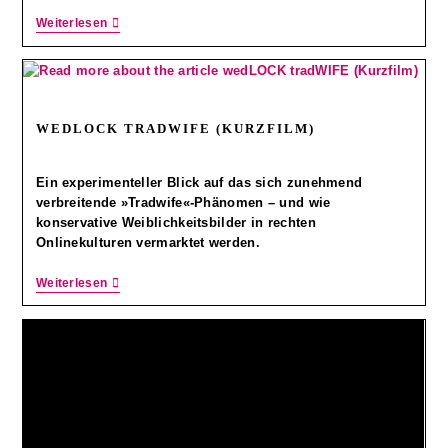
Weiterlesen
WEDLOCK TRADWIFE (KURZFILM)
Ein experimenteller Blick auf das sich zunehmend
verbreitende »Tradwife«-Phänomen – und wie
konservative Weiblichkeitsbilder in rechten
Onlinekulturen vermarktet werden.
Weiterlesen