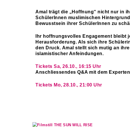
Amal trägt die „Hoffnung“ nicht nur in i
SchülerInnen muslimischen Hintergrunds 
Bewusstsein ihrer SchülerInnen zu schärf
Ihr hoffnungsvolles Engagement bleibt
Herausforderung. Als sich ihre Schüler
den Druck. Amal stellt sich mutig an ihr
islamistischer Anfeindungen.
Tickets Sa, 26.10., 16:15 Uhr
Anschliessendes Q&A mit dem Experte
Tickets Mo, 28.10., 21:00 Uhr