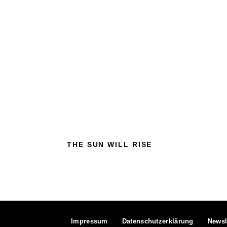
THE SUN WILL RISE
Impressum
Datenschutzerklärung
Newsl