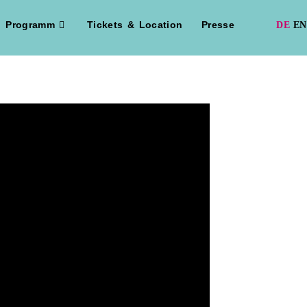
Programm
Tickets & Location
Presse