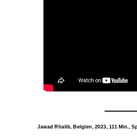
Jawad Rhalib, Belgien, 2023, 111 Min., S