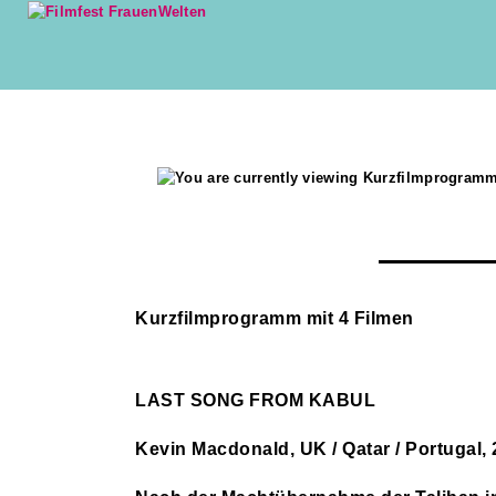
Kurzfilmprogramm mit 4 Filmen
LAST SONG FROM KABUL
Kevin Macdonald, UK / Qatar / Portugal,