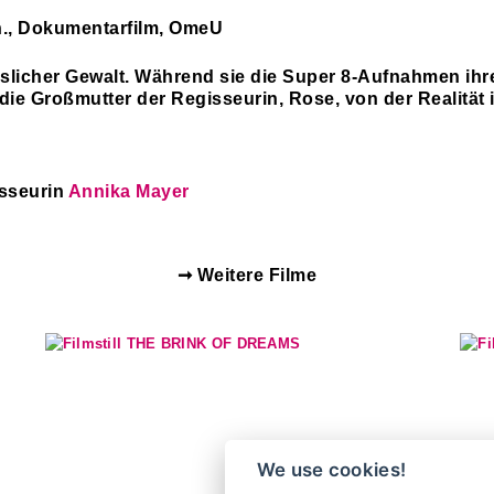
n., Dokumentarfilm, OmeU
uslicher Gewalt. Während sie die Super 8-Aufnahmen ihr
 die Großmutter der Regisseurin, Rose, von der Realität
sseurin
Annika Mayer
➞ Weitere Filme
We use cookies!