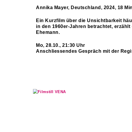
Annika Mayer, Deutschland, 2024, 18 Mi
Ein Kurzfilm über die Unsichtbarkeit hä
in den 1960er-Jahren betrachtet, erzählt
Ehemann.
Mo, 28.10., 21:30 Uhr
Anschliessendes Gespräch mit der Regi