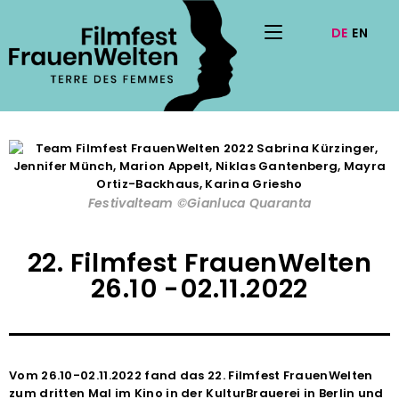
Festivalteam ©Gianluca Quaranta
22. Filmfest FrauenWelten
26.10 -02.11.2022
Vom 26.10-02.11.2022 fand das 22. Filmfest FrauenWelten
zum dritten Mal im Kino in der KulturBrauerei in Berlin und