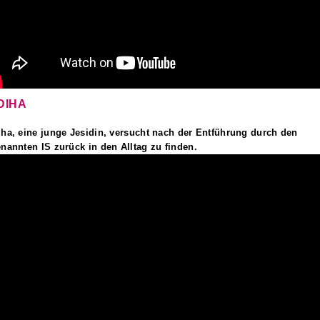
DIHA
ha, eine junge Jesidin, versucht nach der Entführung durch den
nannten IS zurück in den Alltag zu finden.