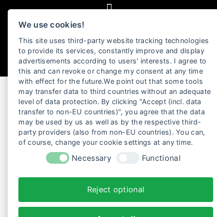
We use cookies!
This site uses third-party website tracking technologies
to provide its services, constantly improve and display
advertisements according to users' interests. I agree to
this and can revoke or change my consent at any time
with effect for the future.We point out that some tools
may transfer data to third countries without an adequate
level of data protection. By clicking "Accept (incl. data
transfer to non-EU countries)", you agree that the data
may be used by us as well as by the respective third-
party providers (also from non-EU countries). You can,
of course, change your cookie settings at any time.
Necessary
Functional
Reject optional