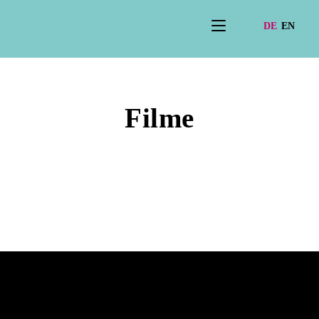
Filme