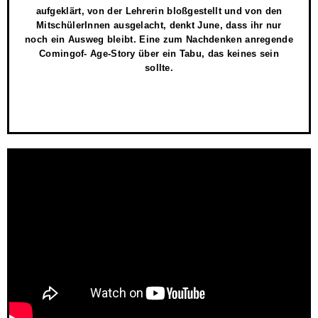
aufgeklärt, von der Lehrerin bloßgestellt und von den
MitschülerInnen ausgelacht, denkt June, dass ihr nur
noch ein Ausweg bleibt. Eine zum Nachdenken anregende
Comingof- Age-Story über ein Tabu, das keines sein
sollte.