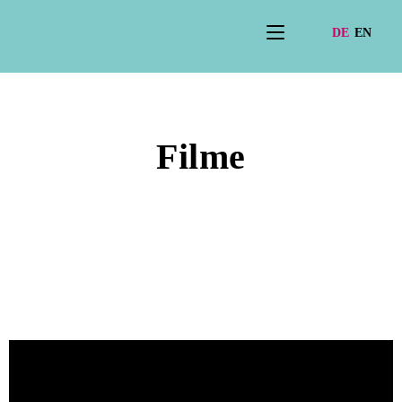
Filme