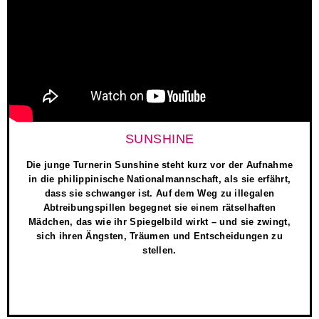
SUNSHINE
Die junge Turnerin Sunshine steht kurz vor der Aufnahme
in die philippinische Nationalmannschaft, als sie erfährt,
dass sie schwanger ist. Auf dem Weg zu illegalen
Abtreibungspillen begegnet sie einem rätselhaften
Mädchen, das wie ihr Spiegelbild wirkt – und sie zwingt,
sich ihren Ängsten, Träumen und Entscheidungen zu
stellen.