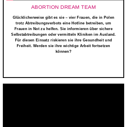
ABORTION DREAM TEAM
Glücklicherweise gibt es sie – vier Frauen, die in Polen
trotz Abtreibungsverbots eine Hotline betreiben, um
Frauen in Not zu helfen. Sie informieren über sichere
Selbstabtreibungen oder vermitteln Kliniken im Ausland.
Für diesen Einsatz riskieren sie ihre Gesundheit und
Freiheit. Werden sie ihre wichtige Arbeit fortsetzen
können?