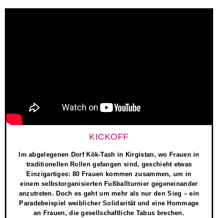
KICKOFF
Im abgelegenen Dorf Kök-Tash in Kirgistan, wo Frauen in
traditionellen Rollen gefangen sind, geschieht etwas
Einzigartiges: 80 Frauen kommen zusammen, um in
einem selbstorganisierten Fußballturnier gegeneinander
anzutreten. Doch es geht um mehr als nur den Sieg – ein
Paradebeispiel weiblicher Solidarität und eine Hommage
an Frauen, die gesellschaftliche Tabus brechen.