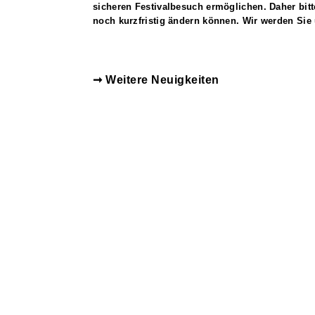
sicheren Festivalbesuch ermöglichen. Daher bitt
noch kurzfristig ändern können. Wir werden Sie 
➞ Weitere Neuigkeiten