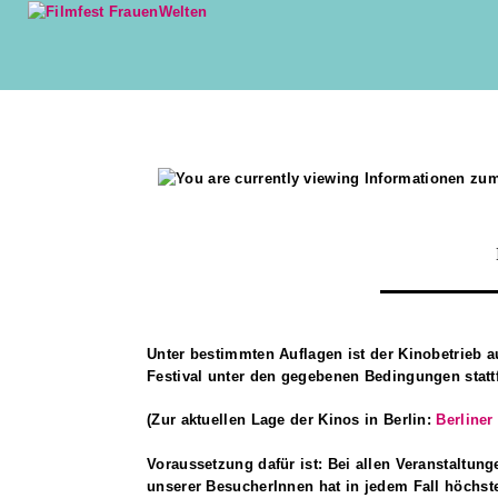
Unter bestimmten Auflagen ist der Kinobetrieb a
Festival unter den gegebenen Bedingungen statt
(Zur aktuellen Lage der Kinos in Berlin:
Berliner
Voraussetzung dafür ist: Bei allen Veranstaltu
unserer BesucherInnen hat in jedem Fall höchst