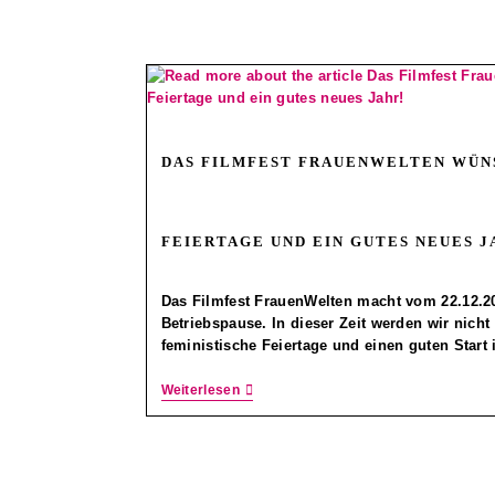
DAS FILMFEST FRAUENWELTEN WÜN
FEIERTAGE UND EIN GUTES NEUES J
Das Filmfest FrauenWelten macht vom 22.12.20
Betriebspause. In dieser Zeit werden wir nich
feministische Feiertage und einen guten Start
Weiterlesen