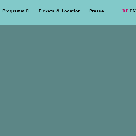
Programm
Tickets & Location
Presse