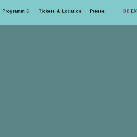
Programm
Tickets & Location
Presse