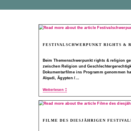
FESTIVALSCHWERPUNKT RIGHTS & 
Beim Themenschwerpunkt rights & religion 
zwischen Religion und Geschlechtergerechtigk
Dokumentarfilme ins Programm genommen ha
Alqadi, Ägypten /…
Weiterlesen
FILME DES DIESJÄHRIGEN FESTIV