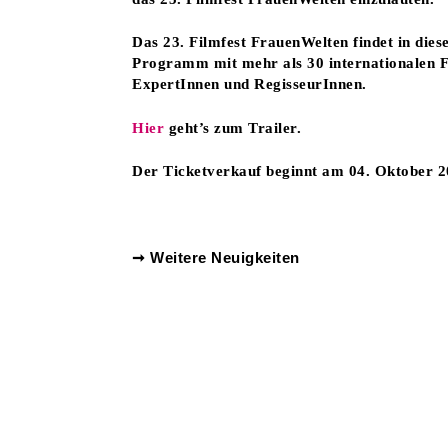
Das 23. Filmfest FrauenWelten findet in die
Programm mit mehr als 30 internationalen 
ExpertInnen und RegisseurInnen.
Hier
geht’s zum Trailer.
Der Ticketverkauf beginnt am 04. Oktober 2
➞ Weitere Neuigkeiten