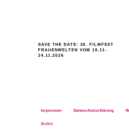
SAVE THE DATE: 26. FILMFEST
FRAUENWELTEN VOM 18.11-
24.11.2026
Impressum
Datenschutzerklärung
N
Archiv