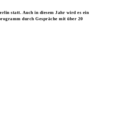
lin statt. Auch in diesem Jahr wird es ein
mprogramm durch Gespräche mit über 20